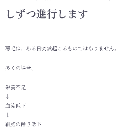
しずつ進行します
薄毛は、ある日突然起こるものではありません。
多くの場合、
栄養不足
↓
血流低下
↓
細胞の働き低下