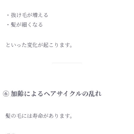
・抜け毛が増える
・髪が細くなる
といった変化が起こります。
⑥ 加齢によるヘアサイクルの乱れ
髪の毛には寿命があります。