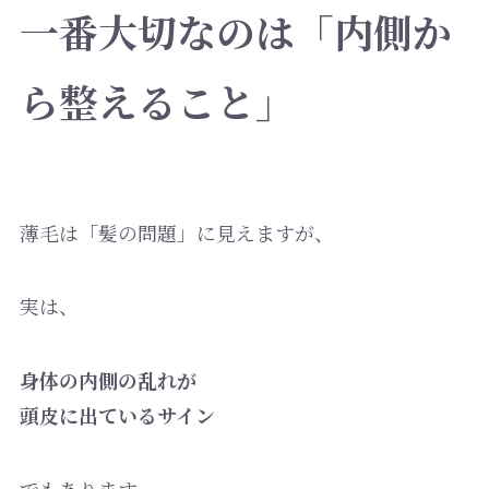
一番大切なのは「内側か
ら整えること」
薄毛は「髪の問題」に見えますが、
実は、
身体の内側の乱れが
頭皮に出ているサイン