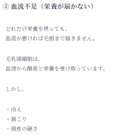
② 血流不足（栄養が届かない）
どれだけ栄養を摂っても、
血流が悪ければ毛根まで届きません。
毛乳頭細胞は、
血液から酸素と栄養を受け取っています。
しかし、
・冷え
・肩こり
・頭皮の硬さ