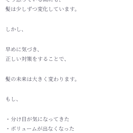
髪は少しずつ変化しています。
しかし、
早めに気づき、
正しい対策をすることで、
髪の未来は大きく変わります。
もし、
・分け目が気になってきた
・ボリュームが出なくなった