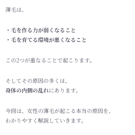
薄毛は、
・毛を作る力が弱くなること
・毛を育てる環境が悪くなること
この2つが重なることで起こります。
そしてその原因の多くは、
身体の内側の乱れ
にあります。
今回は、女性の薄毛が起こる本当の原因を、
わかりやすく解説していきます。