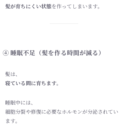
髪が育ちにくい状態
を作ってしまいます。
④ 睡眠不足（髪を作る時間が減る）
髪は、
寝ている間に育ちます。
睡眠中には、
細胞分裂や修復に必要なホルモンが分泌されてい
ます。