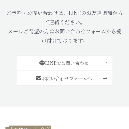
ご予約・お問い合わせは、LINEのお友達追加から
ご連絡ください。
メールご希望の方はお問い合わせフォームから受
け付けております。
LINEでお問い合わせ
お問い合わせフォームへ
Uncategorized
ブログ