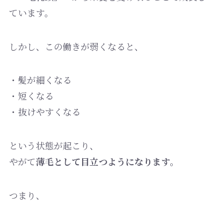
ています。
しかし、この働きが弱くなると、
・髪が細くなる
・短くなる
・抜けやすくなる
という状態が起こり、
やがて
薄毛として目立つようになります。
つまり、