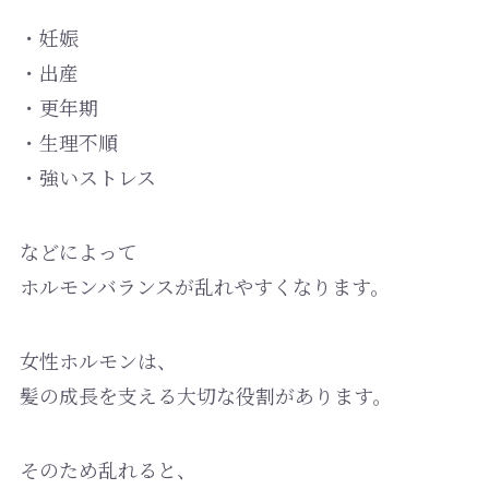
・妊娠
・出産
・更年期
・生理不順
・強いストレス
などによって
ホルモンバランスが乱れやすくなります。
女性ホルモンは、
髪の成長を支える大切な役割があります。
そのため乱れると、