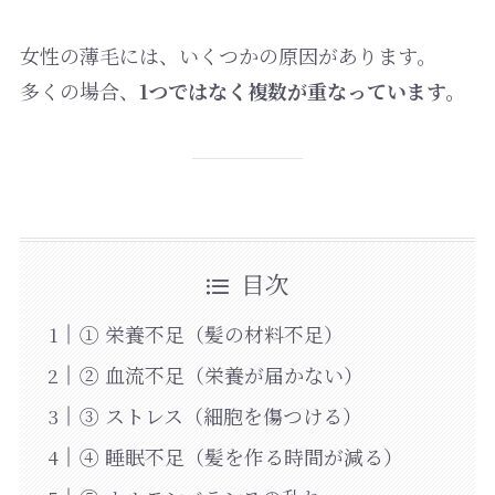
女性の薄毛には、いくつかの原因があります。
多くの場合、
1つではなく複数が重なっています。
目次
① 栄養不足（髪の材料不足）
② 血流不足（栄養が届かない）
③ ストレス（細胞を傷つける）
④ 睡眠不足（髪を作る時間が減る）