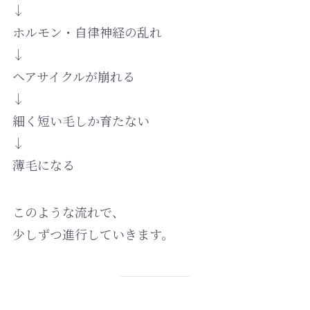
↓
ホルモン・自律神経の乱れ
↓
ヘアサイクルが崩れる
↓
細く短い毛しか育たない
↓
薄毛になる
このような流れで、
少しずつ進行していきます。