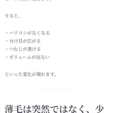
すると、
・ハリコシがなくなる
・分け目が広がる
・つむじが透ける
・ボリュームが出ない
といった変化が現れます。
薄毛は突然ではなく、少