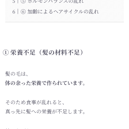
⑤ ホルモンバランスの乱れ
⑥ 加齢によるヘアサイクルの乱れ
① 栄養不足（髪の材料不足）
髪の毛は、
体の余った栄養で作られています。
そのため食事が乱れると、
真っ先に髪への栄養が不足します。