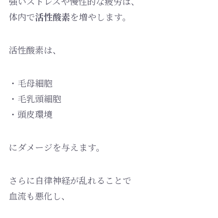
強いストレスや慢性的な疲労は、
体内で
活性酸素
を増やします。
活性酸素は、
・毛母細胞
・毛乳頭細胞
・頭皮環境
にダメージを与えます。
さらに自律神経が乱れることで
血流も悪化し、