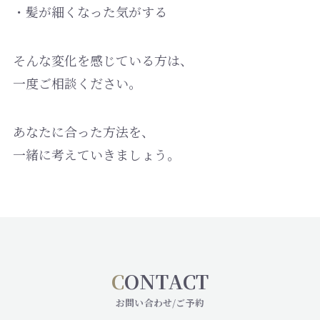
・髪が細くなった気がする
そんな変化を感じている方は、
一度ご相談ください。
あなたに合った方法を、
一緒に考えていきましょう。
C
ONTACT
お問い合わせ/ご予約