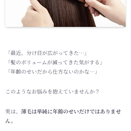
「最近、分け目が広がってきた…」
「髪のボリュームが減ってきた気がする」
「年齢のせいだから仕方ないのかな…」
このようなお悩みを抱えていませんか？
実は、
薄毛は単純に年齢のせいだけではありませ
ん。