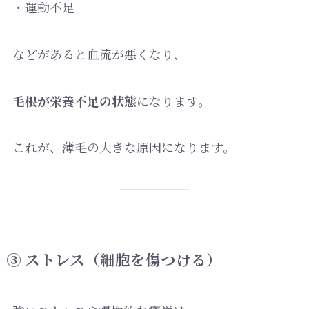
・運動不足
などがあると血流が悪くなり、
毛根が栄養不足の状態
になります。
これが、薄毛の大きな原因になります。
③ ストレス（細胞を傷つける）