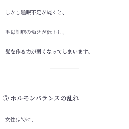
しかし睡眠不足が続くと、
毛母細胞の働きが低下し、
髪を作る力が弱くなってしまいます。
⑤ ホルモンバランスの乱れ
女性は特に、