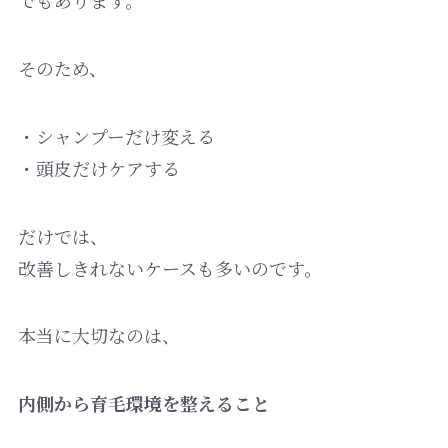
でもあります。
そのため、
・シャンプーだけ変える
・頭皮だけケアする
だけでは、
改善しきれないケースも多いのです。
本当に大切なのは、
内側から育毛環境を整えること