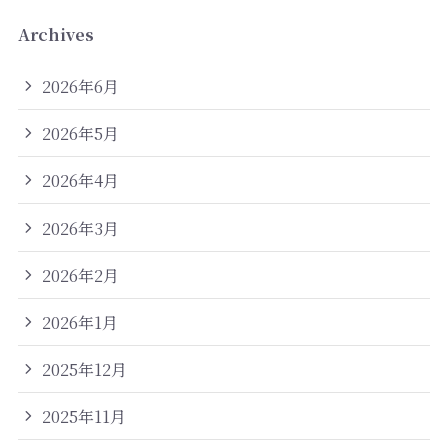
Archives
2026年6月
2026年5月
2026年4月
2026年3月
2026年2月
2026年1月
2025年12月
2025年11月