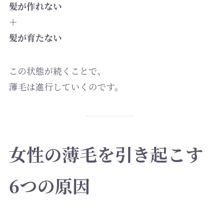
髪が作れない
＋
髪が育たない
この状態が続くことで、
薄毛は進行していくのです。
女性の薄毛を引き起こす
6つの原因