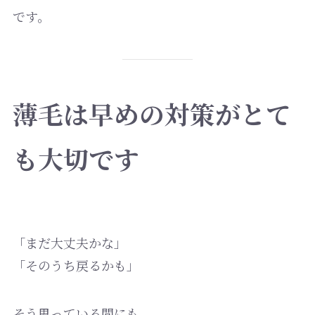
です。
薄毛は早めの対策がとて
も大切です
「まだ大丈夫かな」
「そのうち戻るかも」
そう思っている間にも、