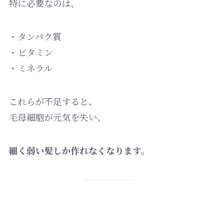
特に必要なのは、
・タンパク質
・ビタミン
・ミネラル
これらが不足すると、
毛母細胞が元気を失い、
細く弱い髪しか作れなくなります。