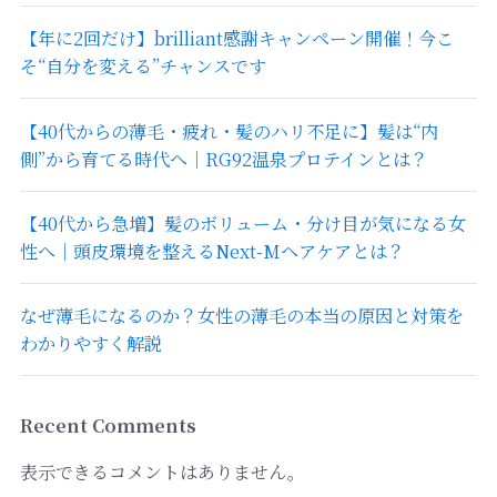
【年に2回だけ】brilliant感謝キャンペーン開催！今こ
そ“自分を変える”チャンスです
【40代からの薄毛・疲れ・髪のハリ不足に】髪は“内
側”から育てる時代へ｜RG92温泉プロテインとは？
【40代から急増】髪のボリューム・分け目が気になる女
性へ｜頭皮環境を整えるNext-Mヘアケアとは？
なぜ薄毛になるのか？女性の薄毛の本当の原因と対策を
わかりやすく解説
Recent Comments
表示できるコメントはありません。