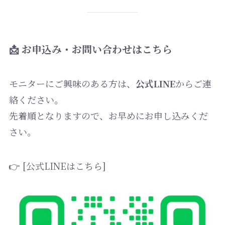
📩 お申込み・お問い合わせはこちら
モニターにご興味のある方は、
公式LINE
からご連
絡ください。
先着順となりますので、お早めにお申し込みくだ
さい。
👉 [公式LINEはこちら]