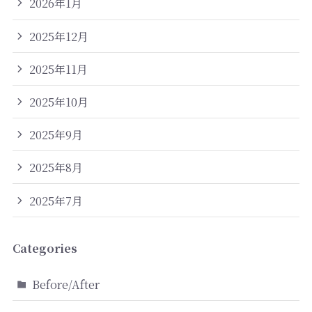
2026年1月
2025年12月
2025年11月
2025年10月
2025年9月
2025年8月
2025年7月
Categories
Before/After