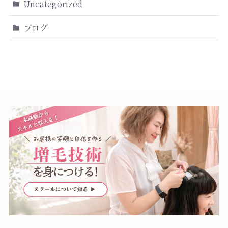
Uncategorized
ブログ