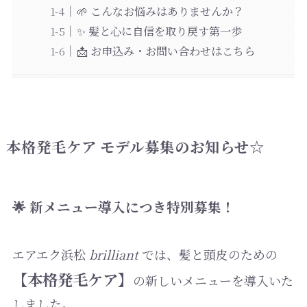
🌱 こんなお悩みはありませんか？
✨ 髪と心に自信を取り戻す第一歩
📩 お申込み・お問い合わせはこちら
本格発毛ケア モデル募集のお知らせ☆
🌟 新メニュー導入につき特別募集！
エアエク浜松
brilliant
では、髪と頭皮のための
【本格発毛ケア】
の新しいメニューを導入いた
しました。