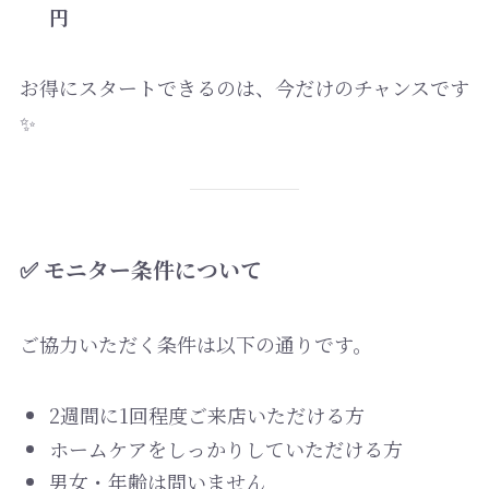
円
お得にスタートできるのは、今だけのチャンスです
✨
✅ モニター条件について
ご協力いただく条件は以下の通りです。
2週間に1回程度ご来店いただける方
ホームケアをしっかりしていただける方
男女・年齢は問いません