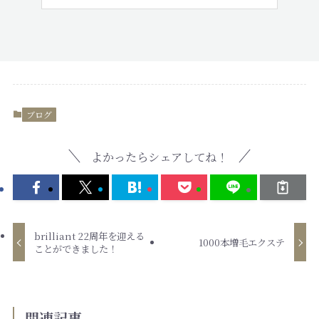
ブログ
よかったらシェアしてね！
brilliant 22周年を迎える
1000本増毛エクステ
ことができました！
関連記事