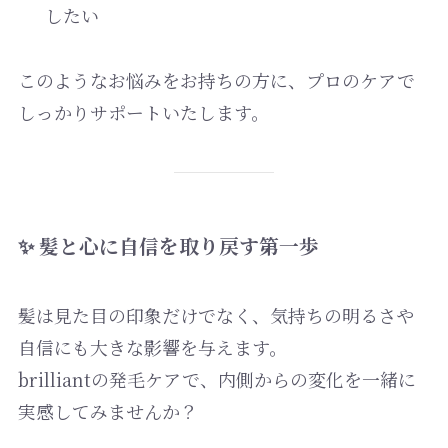
したい
このようなお悩みをお持ちの方に、プロのケアで
しっかりサポートいたします。
✨ 髪と心に自信を取り戻す第一歩
髪は見た目の印象だけでなく、気持ちの明るさや
自信にも大きな影響を与えます。
brilliantの発毛ケアで、内側からの変化を一緒に
実感してみませんか？