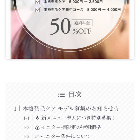
目次
本格発毛ケア モデル募集のお知らせ☆
🌟 新メニュー導入につき特別募集！
💰 モニター様限定の特別価格
✅ モニター条件について