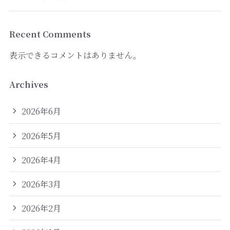
Recent Comments
表示できるコメントはありません。
Archives
2026年6月
2026年5月
2026年4月
2026年3月
2026年2月