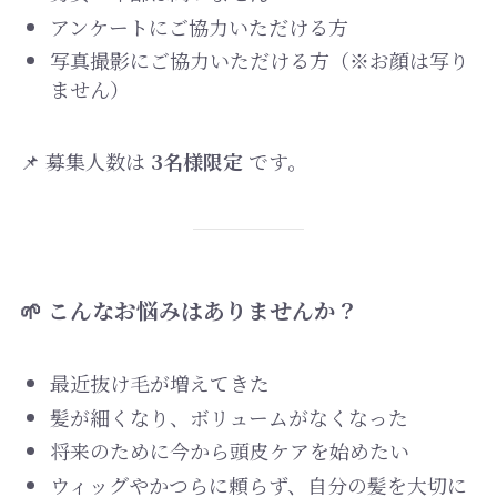
アンケートにご協力いただける方
写真撮影にご協力いただける方（※お顔は写り
ません）
📌 募集人数は
3名様限定
です。
🌱 こんなお悩みはありませんか？
最近抜け毛が増えてきた
髪が細くなり、ボリュームがなくなった
将来のために今から頭皮ケアを始めたい
ウィッグやかつらに頼らず、自分の髪を大切に