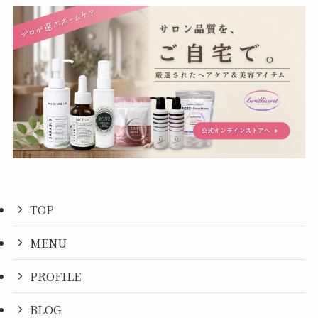
TOP
MENU
PROFILE
BLOG