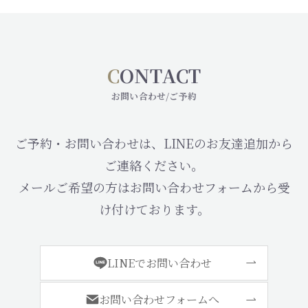
C
ONTACT
お問い合わせ/ご予約
ご予約・お問い合わせは、LINEのお友達追加から
ご連絡ください。
メールご希望の方はお問い合わせフォームから受
け付けております。
LINEでお問い合わせ
お問い合わせフォームへ