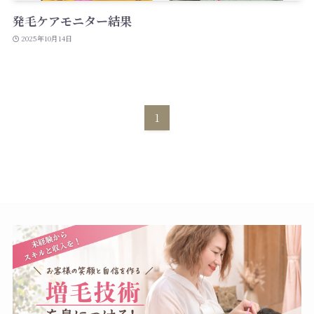
発毛ケアモニター結果
2025年10月14日
1